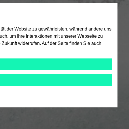
ität der Website zu gewährleisten, während andere uns
ch, um Ihre Interaktionen mit unserer Webseite zu
 Zukunft widerrufen. Auf der Seite finden Sie auch