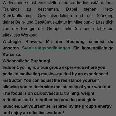
Widerstand selbst einzustellen und so die Intensität deines
Trainings zu bestimmen. Dabei stehen Herz-
Kreislauftraining, Gewichtsreduktion und die Stärkung
deiner Bein- und Gesäßmuskulatur im Mittelpunkt. Lass dich
von der Energie der Gruppe mitreißen und erlebe ein
effektives Workout!
Wichtiger Hinweis: Mit der Buchung stimmst du
unseren
Stonierungsbedinungen
für kostenpflichtige
Kurse zu.
Wöchentliche Buchung!
Indoor Cycling is a true group experience where you
pedal to motivating music—guided by an experienced
instructor. You can adjust the resistance yourself,
allowing you to determine the intensity of your workout.
The focus is on cardiovascular training, weight
reduction, and strengthening your leg and glute
muscles. Let yourself be inspired by the group’s energy
and enjoy an effective workout!