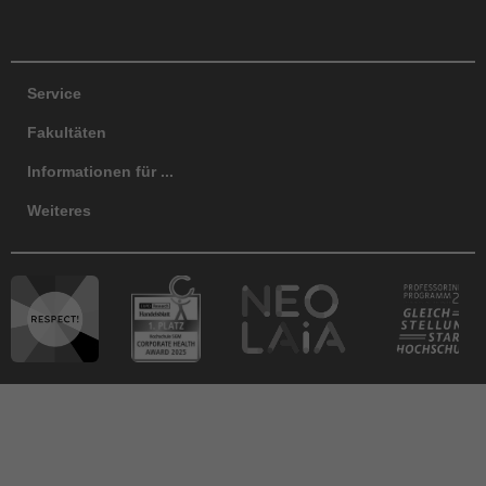
Service
Fakultäten
Informationen für ...
Weiteres