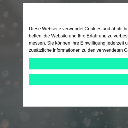
Diese Webseite verwendet Cookies und ähnliche T
helfen, die Website und Ihre Erfahrung zu verbe
messen. Sie können Ihre Einwilligung jederzeit 
zusätzliche Informationen zu den verwendeten C