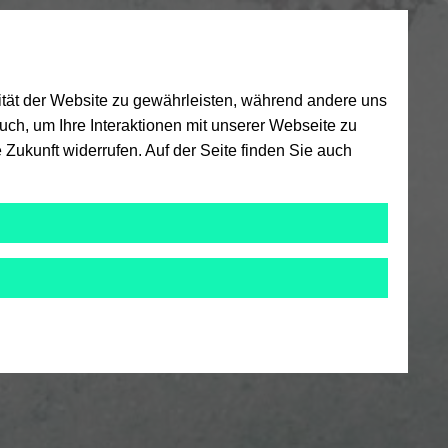
ität der Website zu gewährleisten, während andere uns
ch, um Ihre Interaktionen mit unserer Webseite zu
 Zukunft widerrufen. Auf der Seite finden Sie auch