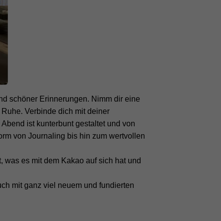
 und schöner Erinnerungen. Nimm dir eine
 Ruhe. Verbinde dich mit deiner
Abend ist kunterbunt gestaltet und von
rm von Journaling bis hin zum wertvollen
, was es mit dem Kakao auf sich hat und
ch mit ganz viel neuem und fundierten