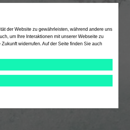
ität der Website zu gewährleisten, während andere uns
ch, um Ihre Interaktionen mit unserer Webseite zu
 Zukunft widerrufen. Auf der Seite finden Sie auch