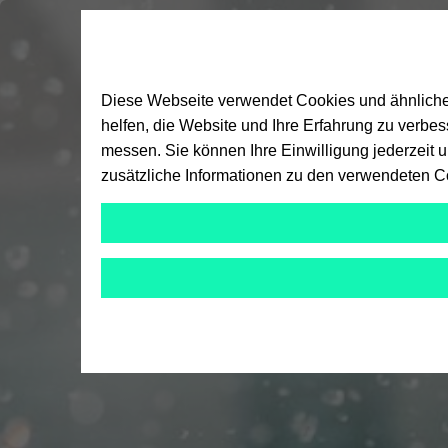
Diese Webseite verwendet Cookies und ähnliche T
helfen, die Website und Ihre Erfahrung zu verbe
messen. Sie können Ihre Einwilligung jederzeit 
zusätzliche Informationen zu den verwendeten C