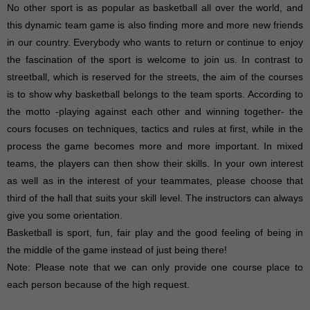
No other sport is as popular as basketball all over the world, and
this dynamic team game is also finding more and more new friends
in our country. Everybody who wants to return or continue to enjoy
the fascination of the sport is welcome to join us. In contrast to
streetball, which is reserved for the streets, the aim of the courses
is to show why basketball belongs to the team sports. According to
the motto -playing against each other and winning together- the
cours focuses on techniques, tactics and rules at first, while in the
process the game becomes more and more important. In mixed
teams, the players can then show their skills. In your own interest
as well as in the interest of your teammates, please choose that
third of the hall that suits your skill level. The instructors can always
give you some orientation.
Basketball is sport, fun, fair play and the good feeling of being in
the middle of the game instead of just being there!
Note: Please note that we can only provide one course place to
each person because of the high request.