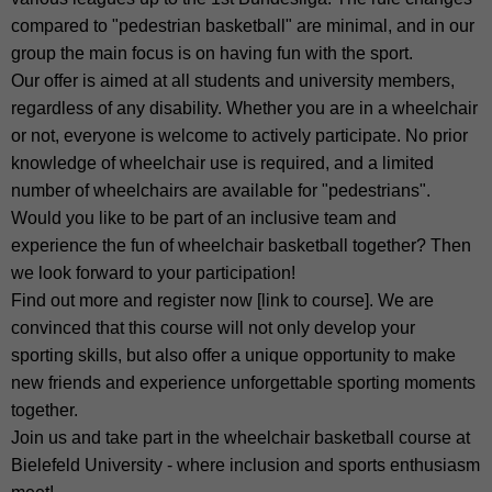
compared to "pedestrian basketball" are minimal, and in our
group the main focus is on having fun with the sport.
Our offer is aimed at all students and university members,
regardless of any disability. Whether you are in a wheelchair
or not, everyone is welcome to actively participate. No prior
knowledge of wheelchair use is required, and a limited
number of wheelchairs are available for "pedestrians".
Would you like to be part of an inclusive team and
experience the fun of wheelchair basketball together? Then
we look forward to your participation!
Find out more and register now [link to course]. We are
convinced that this course will not only develop your
sporting skills, but also offer a unique opportunity to make
new friends and experience unforgettable sporting moments
together.
Join us and take part in the wheelchair basketball course at
Bielefeld University - where inclusion and sports enthusiasm