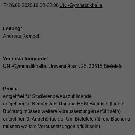
Fr
26.06.2026
19.30-22.00
UNI-Gymnastikhalle
Leitung:
Andreas Rempel
Veranstaltungsorte:
UNI-Gymnastikhalle
, Universitätsstr. 25, 33615 Bielefeld
Preise:
entgeltfrei für Studierende/Auszubildende
entgeltfrei für Bedienstete Uni und HSBI Bielefeld (für die
Buchung müssen weitere Voraussetzungen erfüllt sein)
entgeltfrei für Angehörige der Uni Bielefeld (für die Buchung
müssen weitere Voraussetzungen erfüllt sein)