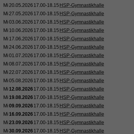
Mi
20.05.2026
17.00-18.15
HSP-Gymnastikhalle
Mi
27.05.2026
17.00-18.15
HSP-Gymnastikhalle
Mi
03.06.2026
17.00-18.15
HSP-Gymnastikhalle
Mi
10.06.2026
17.00-18.15
HSP-Gymnastikhalle
Mi
17.06.2026
17.00-18.15
HSP-Gymnastikhalle
Mi
24.06.2026
17.00-18.15
HSP-Gymnastikhalle
Mi
01.07.2026
17.00-18.15
HSP-Gymnastikhalle
Mi
08.07.2026
17.00-18.15
HSP-Gymnastikhalle
Mi
22.07.2026
17.00-18.15
HSP-Gymnastikhalle
Mi
05.08.2026
17.00-18.15
HSP-Gymnastikhalle
Mi
12.08.2026
17.00-18.15
HSP-Gymnastikhalle
Mi
19.08.2026
17.00-18.15
HSP-Gymnastikhalle
Mi
09.09.2026
17.00-18.15
HSP-Gymnastikhalle
Mi
16.09.2026
17.00-18.15
HSP-Gymnastikhalle
Mi
23.09.2026
17.00-18.15
HSP-Gymnastikhalle
Mi
30.09.2026
17.00-18.15
HSP-Gymnastikhalle