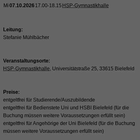
Mi
07.10.2026
17.00-18.15
HSP-Gymnastikhalle
Leitung:
Stefanie Mühlbächer
Veranstaltungsorte:
HSP-Gymnastikhalle
, Universitätstraße 25, 33615 Bielefeld
Preise:
entgeltfrei für Studierende/Auszubildende
entgeltfrei für Bedienstete Uni und HSBI Bielefeld (für die
Buchung müssen weitere Voraussetzungen erfüllt sein)
entgeltfrei für Angehörige der Uni Bielefeld (für die Buchung
müssen weitere Voraussetzungen erfüllt sein)