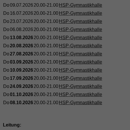
Do
09.07.2026
20.00-21.00
HSP-Gymnastikhalle
Do
16.07.2026
20.00-21.00
HSP-Gymnastikhalle
Do
23.07.2026
20.00-21.00
HSP-Gymnastikhalle
Do
06.08.2026
20.00-21.00
HSP-Gymnastikhalle
Do
13.08.2026
20.00-21.00
HSP-Gymnastikhalle
Do
20.08.2026
20.00-21.00
HSP-Gymnastikhalle
Do
27.08.2026
20.00-21.00
HSP-Gymnastikhalle
Do
03.09.2026
20.00-21.00
HSP-Gymnastikhalle
Do
10.09.2026
20.00-21.00
HSP-Gymnastikhalle
Do
17.09.2026
20.00-21.00
HSP-Gymnastikhalle
Do
24.09.2026
20.00-21.00
HSP-Gymnastikhalle
Do
01.10.2026
20.00-21.00
HSP-Gymnastikhalle
Do
08.10.2026
20.00-21.00
HSP-Gymnastikhalle
Leitung: