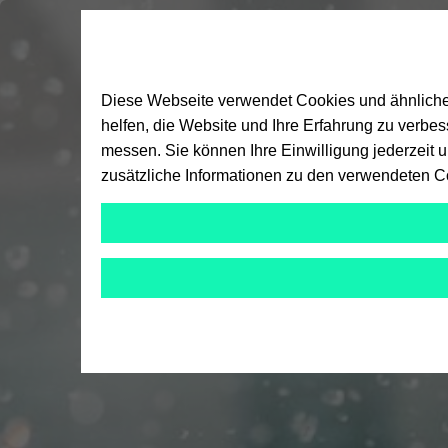
Diese Webseite verwendet Cookies und ähnliche T
helfen, die Website und Ihre Erfahrung zu verbe
messen. Sie können Ihre Einwilligung jederzeit 
zusätzliche Informationen zu den verwendeten C