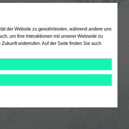
ität der Website zu gewährleisten, während andere uns
ch, um Ihre Interaktionen mit unserer Webseite zu
 Zukunft widerrufen. Auf der Seite finden Sie auch