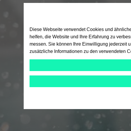
Diese Webseite verwendet Cookies und ähnliche T
helfen, die Website und Ihre Erfahrung zu verbe
messen. Sie können Ihre Einwilligung jederzeit 
zusätzliche Informationen zu den verwendeten C