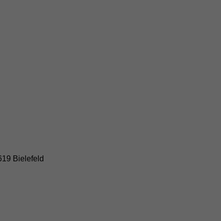
19 Bielefeld