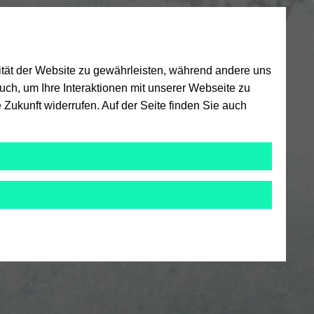
ität der Website zu gewährleisten, während andere uns
ch, um Ihre Interaktionen mit unserer Webseite zu
 Zukunft widerrufen. Auf der Seite finden Sie auch